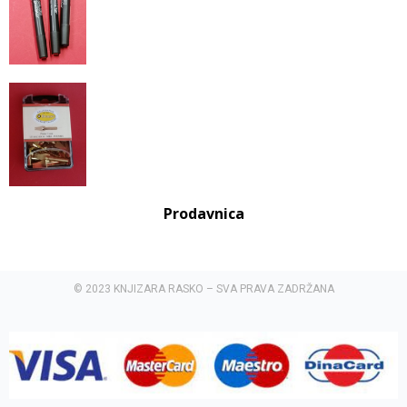
Prodavnica
© 2023 KNJIZARA RASKO – SVA PRAVA ZADRŽANA