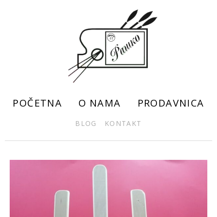
POČETNA
O NAMA
PRODAVNICA
BLOG
KONTAKT